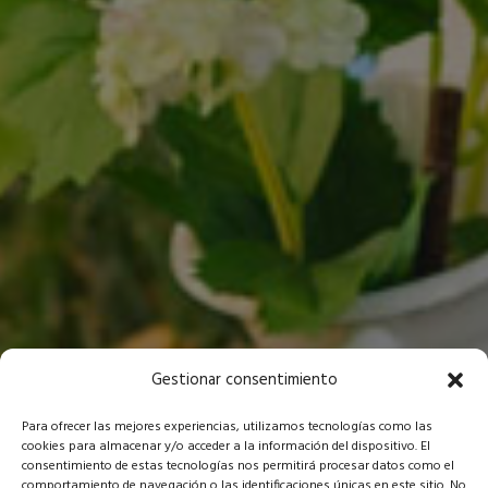
Gestionar consentimiento
Para ofrecer las mejores experiencias, utilizamos tecnologías como las
cookies para almacenar y/o acceder a la información del dispositivo. El
consentimiento de estas tecnologías nos permitirá procesar datos como el
comportamiento de navegación o las identificaciones únicas en este sitio. No