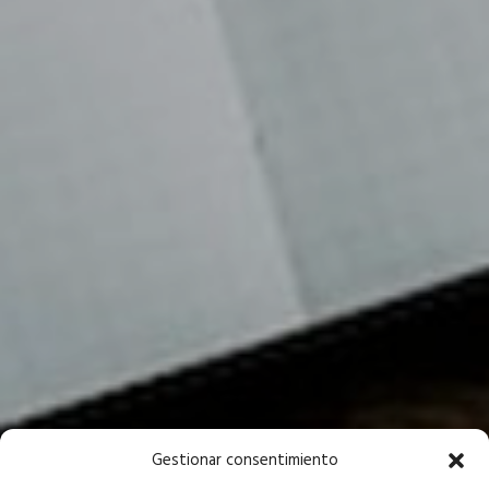
Gestionar consentimiento